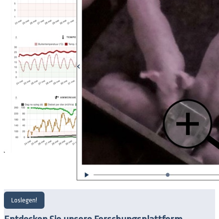
Loslegen!