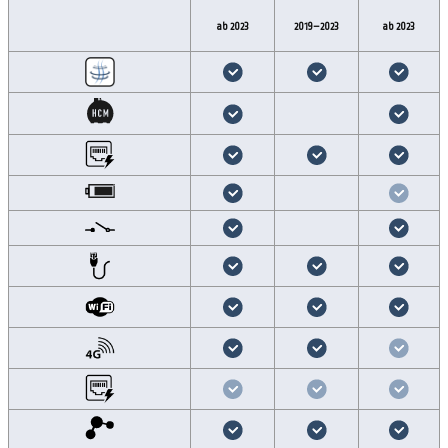
ab 2023
ab 2023
2019–2023