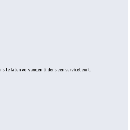
s te laten vervangen tijdens een servicebeurt.