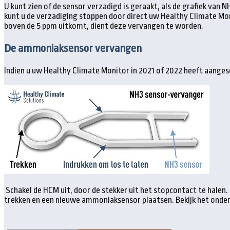
U kunt zien of de sensor verzadigd is geraakt, als de grafiek van
kunt u de verzadiging stoppen door direct uw Healthy Climate M
boven de 5 ppm uitkomt, dient deze vervangen te worden.
De ammoniaksensor vervangen
Indien u uw Healthy Climate Monitor in 2021 of 2022 heeft aang
Schakel de HCM uit, door de stekker uit het stopcontact te halen. 
trekken en een nieuwe ammoniaksensor plaatsen. Bekijk het onder