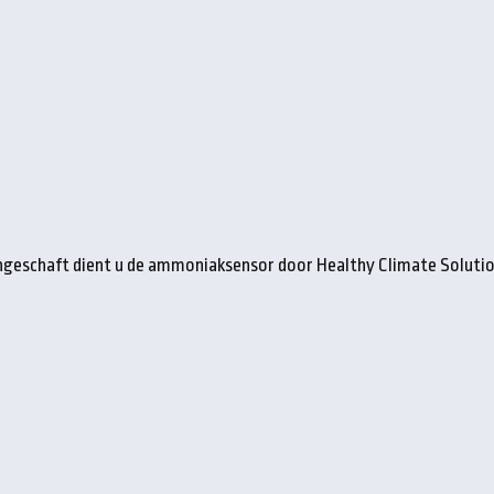
ngeschaft dient u de ammoniaksensor door Healthy Climate Solution