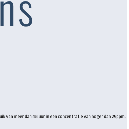
ruik van meer dan 48 uur in een concentratie van hoger dan 25ppm.